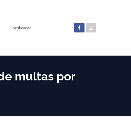
Localização
 de multas por