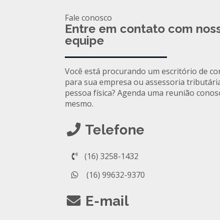
Fale conosco
Entre em contato com nos
equipe
Você está procurando um escritório de co
para sua empresa ou assessoria tributári
pessoa física? Agenda uma reunião conos
mesmo.
Telefone
(16) 3258-1432
(16) 99632-9370
E-mail