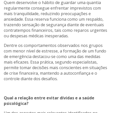
Quem desenvolve o hábito de guardar uma quantia
regularmente consegue enfrentar imprevistos com
mais tranquilidade, reduzindo preocupações e
ansiedade. Essa reserva funciona como um respaldo,
trazendo sensação de segurança diante de eventuais
contratempos financeiros, tais como reparos urgentes
ou despesas médicas inesperadas.
Dentre os comportamentos observados nos grupos
com menor nível de estresse, a formação de um fundo
de emergência destacou-se como uma das medidas
mais eficazes. Essa prática, segundo especialistas,
permite tomar decisões mais conscientes em situações
de crise financeira, mantendo a autoconfiança e o
controle diante dos desafios.
Qual a relação entre evitar dívidas e a saúde
psicológica?