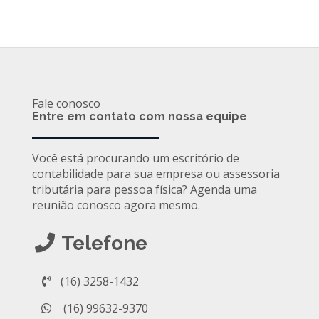
Fale conosco
Entre em contato com nossa equipe
Você está procurando um escritório de
contabilidade para sua empresa ou assessoria
tributária para pessoa física? Agenda uma
reunião conosco agora mesmo.
Telefone
(16) 3258-1432
(16) 99632-9370