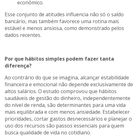
econômico.
Esse conjunto de atitudes influencia não só o saldo
bancário, mas também favorece uma rotina mais
estável e menos ansiosa, como demonstrado pelos
dados recentes.
Por que hábitos simples podem fazer tanta
diferença?
Ao contrário do que se imagina, alcançar estabilidade
financeira e emocional não depende exclusivamente de
altos salários. O estudo comprovou que hábitos
saudáveis de gestão do dinheiro, independentemente
do nível de renda, são determinantes para uma vida
mais equilibrada e com menos ansiedade. Estabelecer
prioridades, cortar gastos desnecessários e planejar o
uso dos recursos são passos essenciais para quem
busca qualidade de vida no cotidiano.