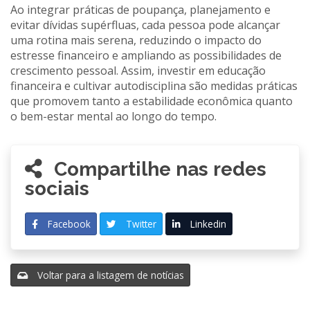
Ao integrar práticas de poupança, planejamento e
evitar dívidas supérfluas, cada pessoa pode alcançar
uma rotina mais serena, reduzindo o impacto do
estresse financeiro e ampliando as possibilidades de
crescimento pessoal. Assim, investir em educação
financeira e cultivar autodisciplina são medidas práticas
que promovem tanto a estabilidade econômica quanto
o bem-estar mental ao longo do tempo.
Compartilhe nas redes
sociais
Facebook
Twitter
Linkedin
Voltar para a listagem de notícias