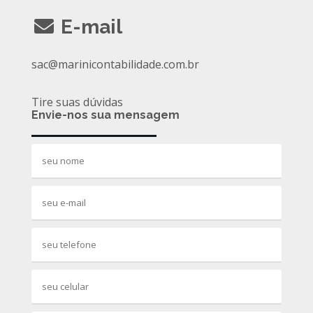
E-mail
sac@marinicontabilidade.com.br
Tire suas dúvidas
Envie-nos sua mensagem