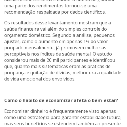
uma parte dos rendimentos tornou-se uma
recomendação respaldada por dados científicos.
Os resultados desse levantamento mostram que a
saúde financeira vai além do simples controle do
orçamento doméstico. Segundo a análise, pequenos
ajustes, como o aumento em apenas 1% do valor
poupado mensalmente, já promovem melhorias
perceptíveis nos índices de saúde mental. O estudo
considerou mais de 20 mil participantes e identificou
que, quanto mais sistemáticas eram as práticas de
poupança e quitação de dívidas, melhor era a qualidade
de vida emocional dos envolvidos.
Como o hábito de economizar afeta o bem-estar?
Economizar dinheiro é frequentemente visto apenas
como uma estratégia para garantir estabilidade futura,
mas seus benefícios se estendem também ao presente.