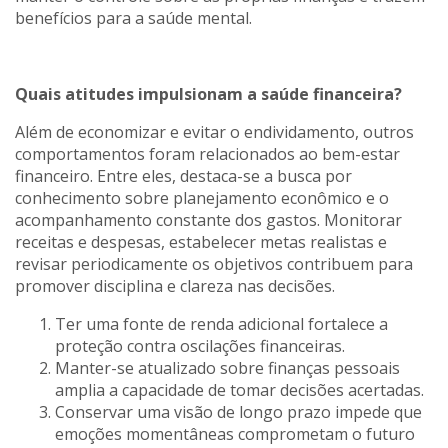
benefícios para a saúde mental.
Quais atitudes impulsionam a saúde financeira?
Além de economizar e evitar o endividamento, outros
comportamentos foram relacionados ao bem-estar
financeiro. Entre eles, destaca-se a busca por
conhecimento sobre planejamento econômico e o
acompanhamento constante dos gastos. Monitorar
receitas e despesas, estabelecer metas realistas e
revisar periodicamente os objetivos contribuem para
promover disciplina e clareza nas decisões.
Ter uma fonte de renda adicional fortalece a
proteção contra oscilações financeiras.
Manter-se atualizado sobre finanças pessoais
amplia a capacidade de tomar decisões acertadas.
Conservar uma visão de longo prazo impede que
emoções momentâneas comprometam o futuro