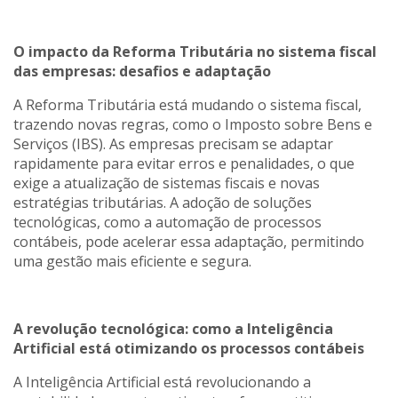
O impacto da Reforma Tributária no sistema fiscal
das empresas: desafios e adaptação
A Reforma Tributária está mudando o sistema fiscal,
trazendo novas regras, como o Imposto sobre Bens e
Serviços (IBS). As empresas precisam se adaptar
rapidamente para evitar erros e penalidades, o que
exige a atualização de sistemas fiscais e novas
estratégias tributárias. A adoção de soluções
tecnológicas, como a automação de processos
contábeis, pode acelerar essa adaptação, permitindo
uma gestão mais eficiente e segura.
A revolução tecnológica: como a Inteligência
Artificial está otimizando os processos contábeis
A Inteligência Artificial está revolucionando a