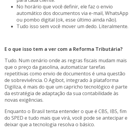
para cada cliente.
No horário que você definir, ele faz o envio
automático dos documentos via e-mail, WhatsApp
ou pombo digital (ok, esse último ainda não).
Tudo isso sem você mover um dedo. Literalmente.
E o que isso tem a ver com a Reforma Tributária?
Tudo. Num cenário onde as regras fiscais mudam mais
que o preço da gasolina, automatizar tarefas
repetitivas como envio de documentos é uma questão
de sobrevivência. O Agibot, integrado à plataforma
Digiliza, é mais do que um capricho tecnológico é parte
da estratégia de adaptação da sua contabilidade às
novas exigências.
Enquanto o Brasil tenta entender o que é CBS, IBS, fim
do SPED e tudo mais que virá, você pode se antecipar e
deixar que a tecnologia resolva o básico.