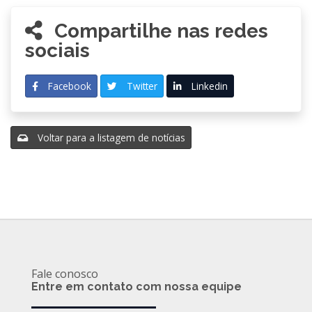
Compartilhe nas redes
sociais
Facebook
Twitter
Linkedin
Voltar para a listagem de notícias
Fale conosco
Entre em contato com nossa equipe