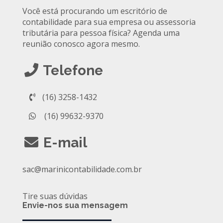
Você está procurando um escritório de
contabilidade para sua empresa ou assessoria
tributária para pessoa física? Agenda uma
reunião conosco agora mesmo.
Telefone
(16) 3258-1432
(16) 99632-9370
E-mail
sac@marinicontabilidade.com.br
Tire suas dúvidas
Envie-nos sua mensagem