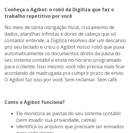
Conheça o Agibot: o robô da Digiliza que faz o
trabalho repetitivo por você
No meio de tanta obrigação fiscal, cruzamento de
dados, planilhas infinitas e dores de cabeça que só
contador entende, a Digiliza resolveu dar um descanso
pro seu teclado e criou o Agibot nosso robô que puxa
automaticamente os documentos direto da pasta do
seu sistema contábil e envia no horário programado
para o cliente. Isso mesmo: você não precisa mais ficar
acordando de madrugada pra cumprir prazo de envio.
O Agibot faz isso por você. Sem reclamar. Sem café.
Como o Agibot funciona?
Ele monitora as pastas do seu sistema contábil
(sem invadir sua privacidade, calma).
Identifica os arquivos que precisam ser enviados