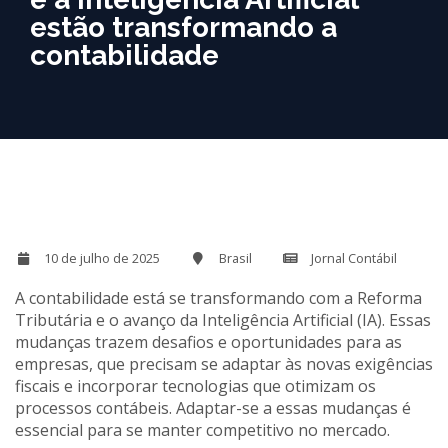
estão transformando a
contabilidade
10 de julho de 2025
Brasil
Jornal Contábil
A contabilidade está se transformando com a Reforma
Tributária e o avanço da Inteligência Artificial (IA). Essas
mudanças trazem desafios e oportunidades para as
empresas, que precisam se adaptar às novas exigências
fiscais e incorporar tecnologias que otimizam os
processos contábeis. Adaptar-se a essas mudanças é
essencial para se manter competitivo no mercado.