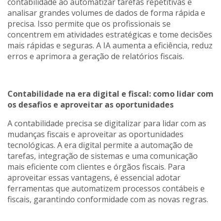
contabilidade ao automatizar tarefas repetitivas e
analisar grandes volumes de dados de forma rápida e
precisa. Isso permite que os profissionais se
concentrem em atividades estratégicas e tome decisões
mais rápidas e seguras. A IA aumenta a eficiência, reduz
erros e aprimora a geração de relatórios fiscais.
Contabilidade na era digital e fiscal: como lidar com
os desafios e aproveitar as oportunidades
A contabilidade precisa se digitalizar para lidar com as
mudanças fiscais e aproveitar as oportunidades
tecnológicas. A era digital permite a automação de
tarefas, integração de sistemas e uma comunicação
mais eficiente com clientes e órgãos fiscais. Para
aproveitar essas vantagens, é essencial adotar
ferramentas que automatizem processos contábeis e
fiscais, garantindo conformidade com as novas regras.