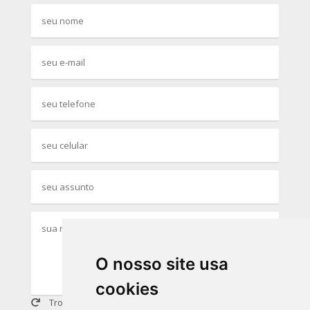
O nosso site usa
cookies
Trocar imagem